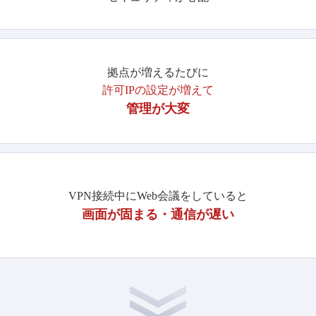
拠点が増えるたびに
許可IPの設定が増えて
管理が大変
VPN接続中にWeb会議をしていると
画面が固まる・通信が遅い