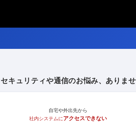
なセキュリティや通信のお悩み、ありませ
自宅や外出先から
アクセスできない
社内システムに