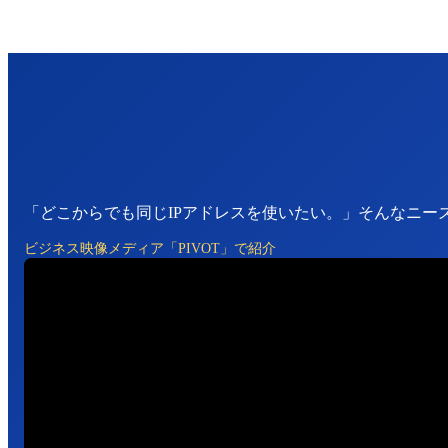
「どこからでも同じIPアドレスを使いたい。」そんなニー
ビジネス映像メディア「PIVOT」で紹介