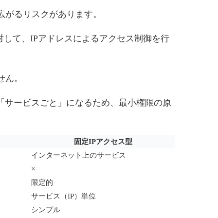
広がるリスクがあります。
対して、IPアドレスによるアクセス制御を行
せん。
「サービスごと」になるため、最小権限の原
固定IPアクセス型
インターネット上のサービス
×
限定的
サービス（IP）単位
シンプル