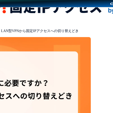
 LAN型VPNから固定IPアクセスへの切り替えどき