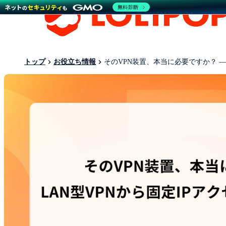
無料診断
トップ
お役立ち情報
そのVPN装置、本当に必要ですか？ —