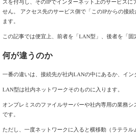
スを付与し、そのIPでインターネット上のサービスに
せん。 アクセス先のサービス側で「このIPからの接続
ます。
この記事では便宜上、前者を「LAN型」、後者を「固
何が違うのか
一番の違いは、接続先が社内LANの中にあるか、イン
LAN型は社内ネットワークそのものに入ります。
オンプレミスのファイルサーバーや社内専用の業務シ
です。
ただし、一度ネットワークに入ると横移動（ラテラル