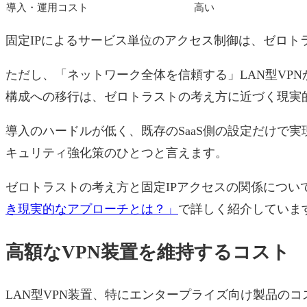
導入・運用コスト
高い
固定IPによるサービス単位のアクセス制御は、ゼロト
ただし、「ネットワーク全体を信頼する」LAN型VP
構成への移行は、ゼロトラストの考え方に近づく現実
導入のハードルが低く、既存のSaaS側の設定だけで
キュリティ強化策のひとつと言えます。
ゼロトラストの考え方と固定IPアクセスの関係につい
き現実的なアプローチとは？」
で詳しく紹介していま
高額なVPN装置を維持するコスト
LAN型VPN装置、特にエンタープライズ向け製品の