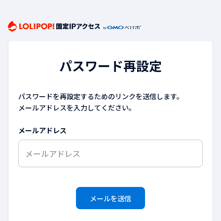
パスワード再設定
パスワードを再設定するためのリンクを送信します。
メールアドレスを入力してください。
メールアドレス
メールを送信