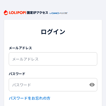
ログイン
メールアドレス
パスワード
パスワードをお忘れの方