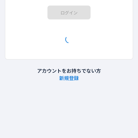
ログイン
アカウントをお持ちでない方
新規登録