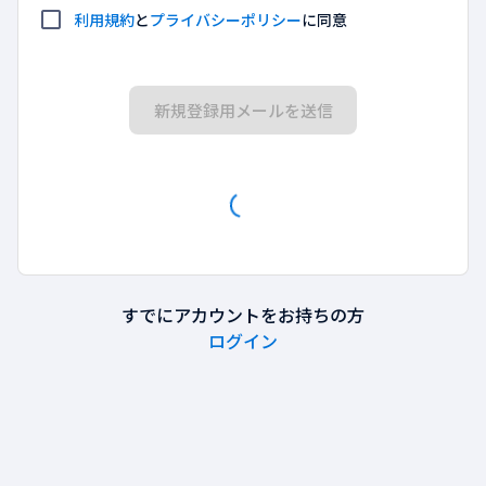
利用規約
と
プライバシーポリシー
に同意
新規登録用メールを送信
すでにアカウントをお持ちの方
ログイン