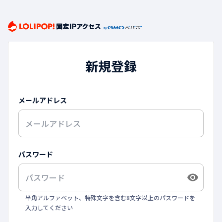
新規登録
メールアドレス
パスワード
半角アルファベット、特殊文字を含む8文字以上のパスワードを
入力してください