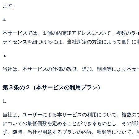
ます。
4.
本サービスでは、１個の固定IPアドレスについて、複数のラ
ライセンスを紐づけるには、当社所定の方法によって個別に
5.
当社は、本サービスの仕様の改良、追加、削除等により本サ
第３条の２（本サービスの利用プラン）
1.
当社は、ユーザーによる本サービスの利用について、複数の
についての最低個数を定めることができるものとし、その詳
ず、随時、当社が用意するプランの内容、種類等について、