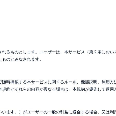
されるものとします。ユーザーは、本サービス（第２条におい
たものとみなされます。
で随時掲載する本サービスに関するルール、機能説明、利用方
本規約とそれらの内容が異なる場合は、本規約が優先して適用
いいます。）がユーザーの一般の利益に適合する場合、又は利