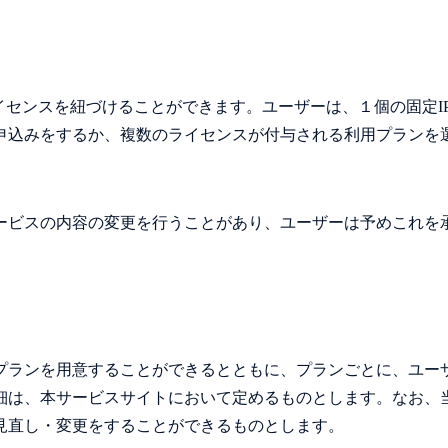
イセンスを紐づけることができます。ユーザーは、１個の固定I
申込みをするか、複数のライセンスが付与される利用プランを
ービスの内容の変更を行うことがあり、ユーザーは予めこれを
プランを用意することができるとともに、プランごとに、ユー
細は、本サービスサイトにおいて定めるものとします。なお、
見直し・変更をすることができるものとします。