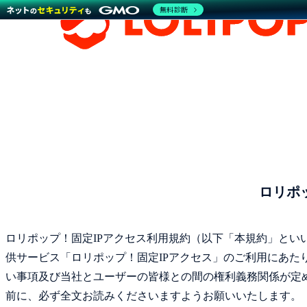
無料診断
ロリポ
ロリポップ！固定IPアクセス利用規約（以下「本規約」とい
供サービス「ロリポップ！固定IPアクセス」のご利用にあ
い事項及び当社とユーザーの皆様との間の権利義務関係が定
前に、必ず全文お読みくださいますようお願いいたします。