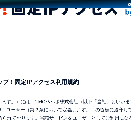
ップ！固定IPアクセス利用規約
います。）には、GMOペパボ株式会社（以下「当社」といいま
たり、ユーザー（第２条において定義します。）の皆様に遵守し
められております。当該サービスをユーザーとしてご利用にな