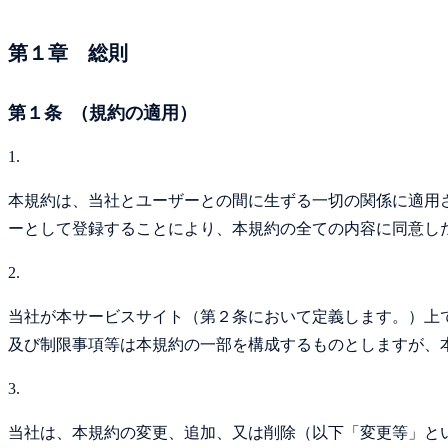
第１章 総則
第１条 （規約の適用）
1.
本規約は、当社とユーザーとの間に生ずる一切の関係に適用
ーとして登録することにより、本規約の全ての内容に同意し
2.
当社が本サービスサイト（第２条において定義します。）上
及び制限事項等は本規約の一部を構成するものとしますが、
3.
当社は、本規約の変更、追加、又は削除（以下「変更等」と