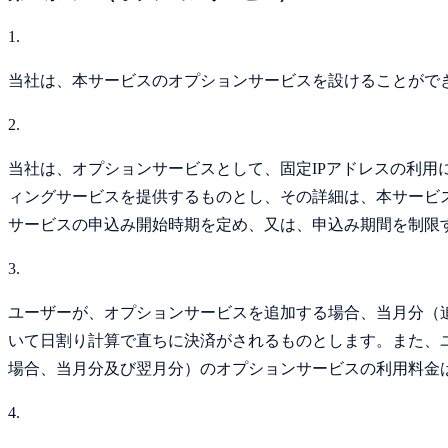
1.
当社は、本サービスのオプションサービスを設けることがで
2.
当社は、オプションサービスとして、固定IPアドレスの利
ィングサービスを提供するものとし、その詳細は、本サービ
サービスの申込み開始時期を定め、又は、申込み期間を制限
3.
ユーザーが、オプションサービスを追加する場合、当月分（
いて日割り計算で直ちに決済がされるものとします。また、
場合、当月分及び翌月分）のオプションサービスの利用料金
4.