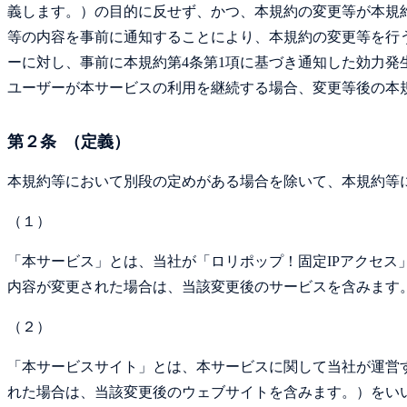
義します。）の目的に反せず、かつ、本規約の変更等が本規
等の内容を事前に通知することにより、本規約の変更等を行
ーに対し、事前に本規約第4条第1項に基づき通知した効力
ユーザーが本サービスの利用を継続する場合、変更等後の本
第２条 （定義）
本規約等において別段の定めがある場合を除いて、本規約等
（１）
「本サービス」とは、当社が「ロリポップ！固定IPアクセス
内容が変更された場合は、当該変更後のサービスを含みます
（２）
「本サービスサイト」とは、本サービスに関して当社が運営
れた場合は、当該変更後のウェブサイトを含みます。）をい