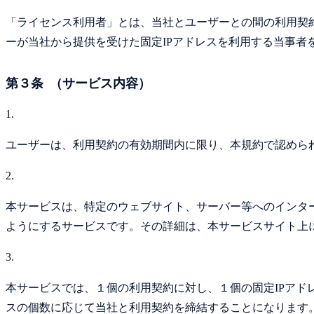
「ライセンス利用者」とは、当社とユーザーとの間の利用契
ーが当社から提供を受けた固定IPアドレスを利用する当事者
第３条 （サービス内容）
1.
ユーザーは、利用契約の有効期間内に限り、本規約で認めら
2.
本サービスは、特定のウェブサイト、サーバー等へのインタ
ようにするサービスです。その詳細は、本サービスサイト上
3.
本サービスでは、１個の利用契約に対し、１個の固定IPアド
スの個数に応じて当社と利用契約を締結することになります