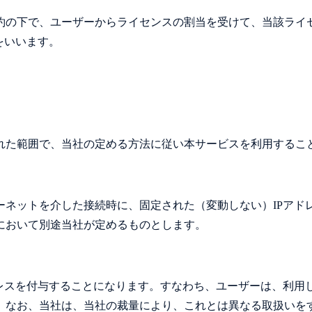
約の下で、ユーザーからライセンスの割当を受けて、当該ライ
をいいます。
れた範囲で、当社の定める方法に従い本サービスを利用するこ
ーネットを介した接続時に、固定された（変動しない）IPアド
において別途当社が定めるものとします。
レスを付与することになります。すなわち、ユーザーは、利用し
。なお、当社は、当社の裁量により、これとは異なる取扱いを