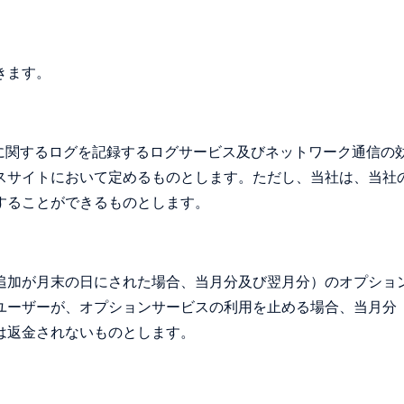
きます。
用に関するログを記録するログサービス及びネットワーク通信の
スサイトにおいて定めるものとします。ただし、当社は、当社
することができるものとします。
追加が月末の日にされた場合、当月分及び翌月分）のオプショ
ユーザーが、オプションサービスの利用を止める場合、当月分
は返金されないものとします。