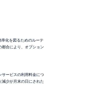
効率化を図るためのルーテ
の都合により、オプション
ンサービスの利用料金につ
（減少が月末の日にされた