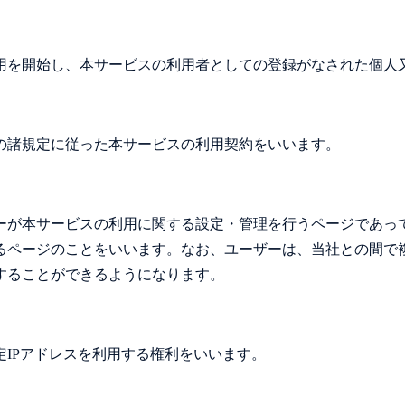
用を開始し、本サービスの利用者としての登録がなされた個人
の諸規定に従った本サービスの利用契約をいいます。
ーが本サービスの利用に関する設定・管理を行うページであっ
るページのことをいいます。なお、ユーザーは、当社との間で
することができるようになります。
IPアドレスを利用する権利をいいます。