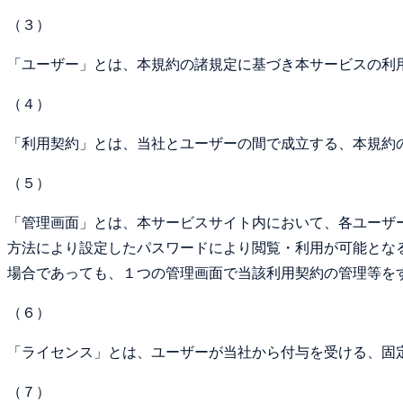
（３）
「ユーザー」とは、本規約の諸規定に基づき本サービスの利
（４）
「利用契約」とは、当社とユーザーの間で成立する、本規約
（５）
「管理画面」とは、本サービスサイト内において、各ユーザ
方法により設定したパスワードにより閲覧・利用が可能とな
場合であっても、１つの管理画面で当該利用契約の管理等を
（６）
「ライセンス」とは、ユーザーが当社から付与を受ける、固定
（７）