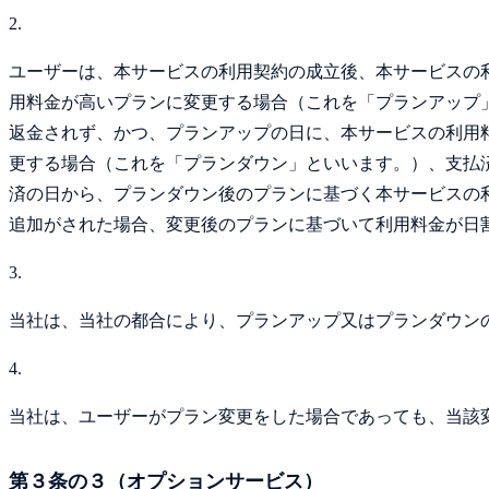
2.
ユーザーは、本サービスの利用契約の成立後、本サービスの
用料金が高いプランに変更する場合（これを「プランアップ
返金されず、かつ、プランアップの日に、本サービスの利用
更する場合（これを「プランダウン」といいます。）、支払
済の日から、プランダウン後のプランに基づく本サービスの
追加がされた場合、変更後のプランに基づいて利用料金が日
3.
当社は、当社の都合により、プランアップ又はプランダウン
4.
当社は、ユーザーがプラン変更をした場合であっても、当該変
第３条の３（オプションサービス）