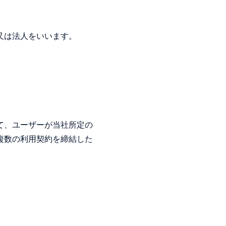
又は法人をいいます。
て、ユーザーが当社所定の
複数の利用契約を締結した