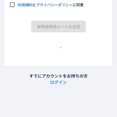
利用規約
と
プライバシーポリシー
に同意
新規登録用メールを送信
すでにアカウントをお持ちの方
ログイン