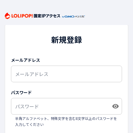
新規登録
メールアドレス
パスワード
半角アルファベット、特殊文字を含む8文字以上のパスワードを
入力してください