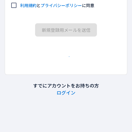
利用規約
と
プライバシーポリシー
に同意
新規登録用メールを送信
すでにアカウントをお持ちの方
ログイン