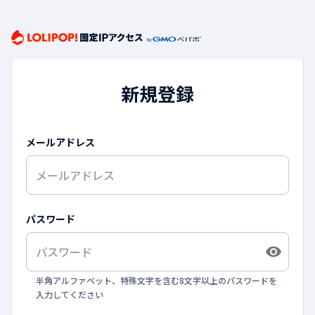
新規登録
メールアドレス
パスワード
半角アルファベット、特殊文字を含む8文字以上のパスワードを
入力してください