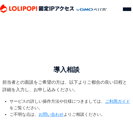
導入相談
担当者との面談をご希望の方は、以下よりご都合の良い日程と
詳細を入力し、お申し込みください。
サービスの詳しい操作方法や仕様につきましては、
ご利用ガイド
をご覧ください。
ご不明な点は、
お問い合わせ
よりご相談ください。