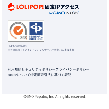
（JP26/00000209）
※登録範囲：ドメイン・レンタルサーバー事業、EC支援事業
利用規約
セキュリティポリシー
プライバシーポリシー
cookieについて
特定商取引法に基づく表記
©GMO Pepabo, Inc. All rights reserved.