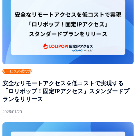
サービスの選び方
安全なリモートアクセスを低コストで実現する
「ロリポップ！固定IPアクセス」スタンダードプ
ランをリリース
2026/01/20