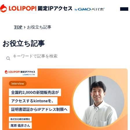
TOP
お役立ち記事
お役立ち記事