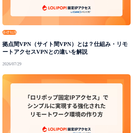
基礎知識
拠点間VPN（サイト間VPN）とは？仕組み・リモ
ートアクセスVPNとの違いを解説
2026/07/29