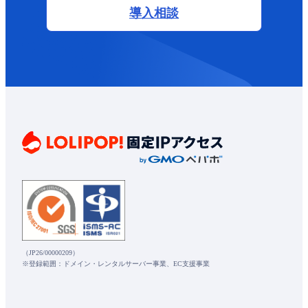
導入相談
（JP26/00000209）
※登録範囲：ドメイン・レンタルサーバー事業、EC支援事業