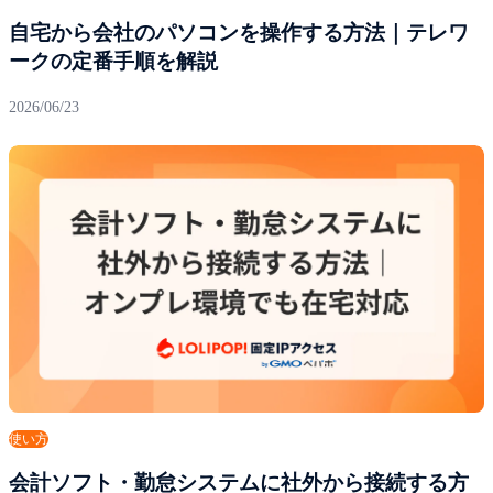
自宅から会社のパソコンを操作する方法｜テレワ
ークの定番手順を解説
2026/06/23
使い方
会計ソフト・勤怠システムに社外から接続する方