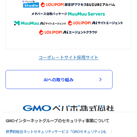
コーポレートサイト
採用サイト
AIへの取り組み
GMOインターネットグループのセキュリティ事業について
世界初総合ネットセキュリティサービス「GMOセキュリティ24」