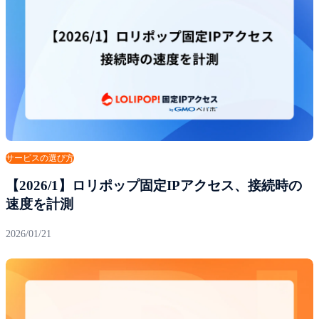
サービスの選び方
【2026/1】ロリポップ固定IPアクセス、接続時の
速度を計測
2026/01/21