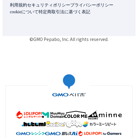
利用規約
セキュリティポリシー
プライバシーポリシー
cookieについて
特定商取引法に基づく表記
©GMO Pepabo, Inc. All rights reserved.