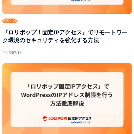
基礎知識
『ロリポップ！固定IPアクセス』でリモートワー
ク環境のセキュリティを強化する方法
2026/07/15